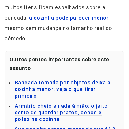
muitos itens ficam espalhados sobre a
bancada,
a cozinha pode parecer menor
mesmo sem mudança no tamanho real do
cômodo.
Outros pontos importantes sobre este
assunto
Bancada tomada por objetos deixa a
cozinha menor; veja o que tirar
primeiro
Armário cheio e nada à mão: o jeito
certo de guardar pratos, copos e
potes na cozinha