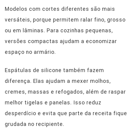
Modelos com cortes diferentes são mais
versáteis, porque permitem ralar fino, grosso
ou em lâminas. Para cozinhas pequenas,
versões compactas ajudam a economizar
espaço no armário.
Espátulas de silicone também fazem
diferença. Elas ajudam a mexer molhos,
cremes, massas e refogados, além de raspar
melhor tigelas e panelas. Isso reduz
desperdício e evita que parte da receita fique
grudada no recipiente.