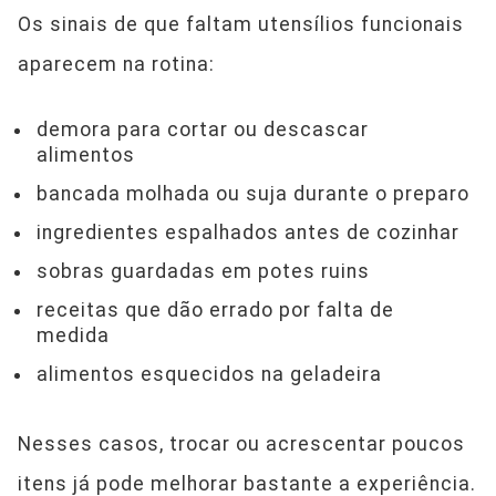
Os sinais de que faltam utensílios funcionais
aparecem na rotina:
demora para cortar ou descascar
alimentos
bancada molhada ou suja durante o preparo
ingredientes espalhados antes de cozinhar
sobras guardadas em potes ruins
receitas que dão errado por falta de
medida
alimentos esquecidos na geladeira
Nesses casos, trocar ou acrescentar poucos
itens já pode melhorar bastante a experiência.