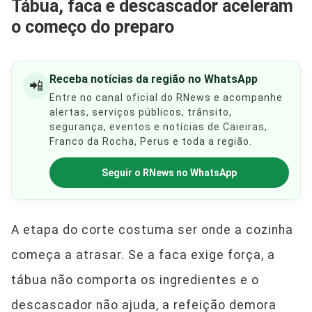
Tábua, faca e descascador aceleram
o começo do preparo
Receba notícias da região no WhatsApp
📲
Entre no canal oficial do RNews e acompanhe
alertas, serviços públicos, trânsito,
segurança, eventos e notícias de Caieiras,
Franco da Rocha, Perus e toda a região.
Seguir o RNews no WhatsApp
A etapa do corte costuma ser onde a cozinha
começa a atrasar. Se a faca exige força, a
tábua não comporta os ingredientes e o
descascador não ajuda, a refeição demora