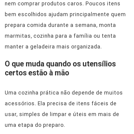
nem comprar produtos caros. Poucos itens
bem escolhidos ajudam principalmente quem
prepara comida durante a semana, monta
marmitas, cozinha para a família ou tenta
manter a geladeira mais organizada.
O que muda quando os utensílios
certos estão à mão
Uma cozinha prática não depende de muitos
acessórios. Ela precisa de itens fáceis de
usar, simples de limpar e úteis em mais de
uma etapa do preparo.