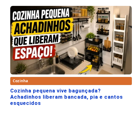
Cozinha
Cozinha pequena vive bagunçada?
Achadinhos liberam bancada, pia e cantos
esquecidos