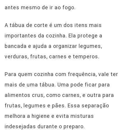
antes mesmo de ir ao fogo.
A tábua de corte é um dos itens mais
importantes da cozinha. Ela protege a
bancada e ajuda a organizar legumes,
verduras, frutas, carnes e temperos.
Para quem cozinha com frequência, vale ter
mais de uma tábua. Uma pode ficar para
alimentos crus, como carnes, e outra para
frutas, legumes e pães. Essa separação
melhora a higiene e evita misturas
indesejadas durante o preparo.