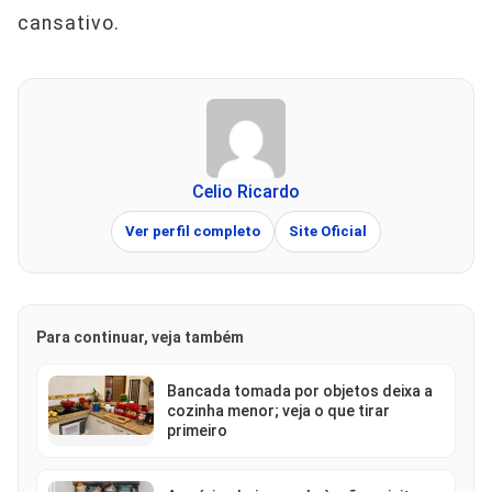
cansativo.
Celio Ricardo
Ver perfil completo
Site Oficial
Para continuar, veja também
Bancada tomada por objetos deixa a
cozinha menor; veja o que tirar
primeiro