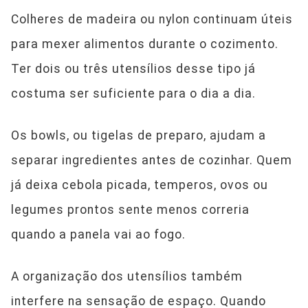
Colheres de madeira ou nylon continuam úteis
para mexer alimentos durante o cozimento.
Ter dois ou três utensílios desse tipo já
costuma ser suficiente para o dia a dia.
Os bowls, ou tigelas de preparo, ajudam a
separar ingredientes antes de cozinhar. Quem
já deixa cebola picada, temperos, ovos ou
legumes prontos sente menos correria
quando a panela vai ao fogo.
A organização dos utensílios também
interfere na sensação de espaço. Quando