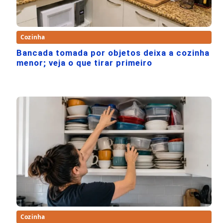
Cozinha
Bancada tomada por objetos deixa a cozinha
menor; veja o que tirar primeiro
Cozinha