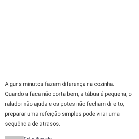
Alguns minutos fazem diferença na cozinha.
Quando a faca não corta bem, a tábua é pequena, o
ralador não ajuda e os potes não fecham direito,
preparar uma refeição simples pode virar uma
sequência de atrasos.
Celio Ricardo