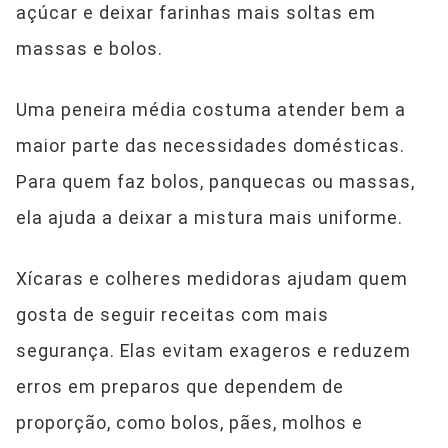
açúcar e deixar farinhas mais soltas em
massas e bolos.
Uma peneira média costuma atender bem a
maior parte das necessidades domésticas.
Para quem faz bolos, panquecas ou massas,
ela ajuda a deixar a mistura mais uniforme.
Xícaras e colheres medidoras ajudam quem
gosta de seguir receitas com mais
segurança. Elas evitam exageros e reduzem
erros em preparos que dependem de
proporção, como bolos, pães, molhos e