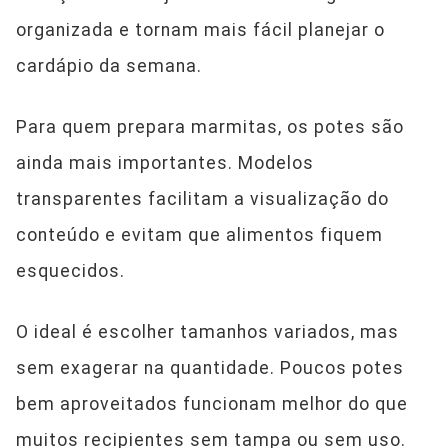
organizada e tornam mais fácil planejar o
cardápio da semana.
Para quem prepara marmitas, os potes são
ainda mais importantes. Modelos
transparentes facilitam a visualização do
conteúdo e evitam que alimentos fiquem
esquecidos.
O ideal é escolher tamanhos variados, mas
sem exagerar na quantidade. Poucos potes
bem aproveitados funcionam melhor do que
muitos recipientes sem tampa ou sem uso.