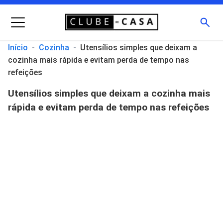
Menu
Busc
Início
-
Cozinha
-
Utensílios simples que deixam a
cozinha mais rápida e evitam perda de tempo nas
Pesquisar
refeições
por:
Utensílios simples que deixam a cozinha mais
rápida e evitam perda de tempo nas refeições