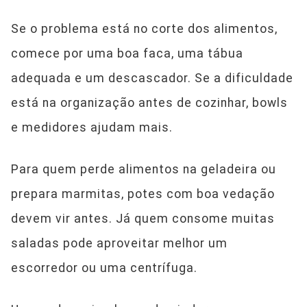
Se o problema está no corte dos alimentos,
comece por uma boa faca, uma tábua
adequada e um descascador. Se a dificuldade
está na organização antes de cozinhar, bowls
e medidores ajudam mais.
Para quem perde alimentos na geladeira ou
prepara marmitas, potes com boa vedação
devem vir antes. Já quem consome muitas
saladas pode aproveitar melhor um
escorredor ou uma centrífuga.