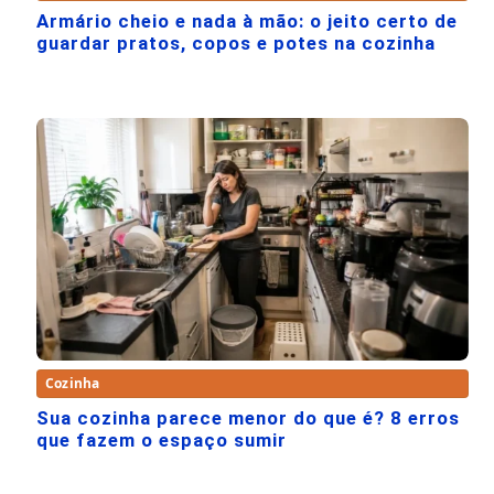
Armário cheio e nada à mão: o jeito certo de
guardar pratos, copos e potes na cozinha
Cozinha
Sua cozinha parece menor do que é? 8 erros
que fazem o espaço sumir