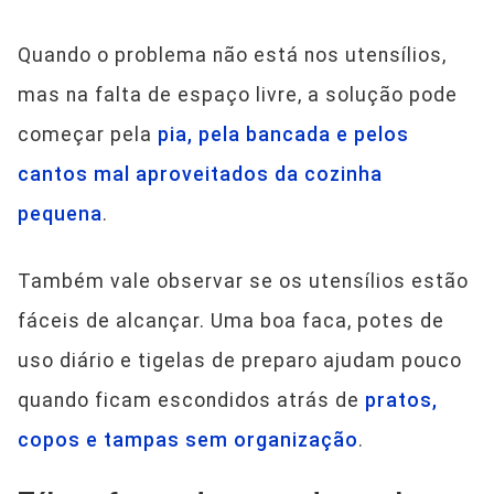
Quando o problema não está nos utensílios,
mas na falta de espaço livre, a solução pode
começar pela
pia, pela bancada e pelos
cantos mal aproveitados da cozinha
pequena
.
Também vale observar se os utensílios estão
fáceis de alcançar. Uma boa faca, potes de
uso diário e tigelas de preparo ajudam pouco
quando ficam escondidos atrás de
pratos,
copos e tampas sem organização
.