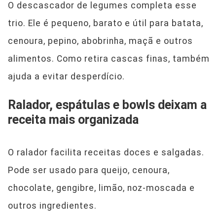
O descascador de legumes completa esse
trio. Ele é pequeno, barato e útil para batata,
cenoura, pepino, abobrinha, maçã e outros
alimentos. Como retira cascas finas, também
ajuda a evitar desperdício.
Ralador, espátulas e bowls deixam a
receita mais organizada
O ralador facilita receitas doces e salgadas.
Pode ser usado para queijo, cenoura,
chocolate, gengibre, limão, noz-moscada e
outros ingredientes.