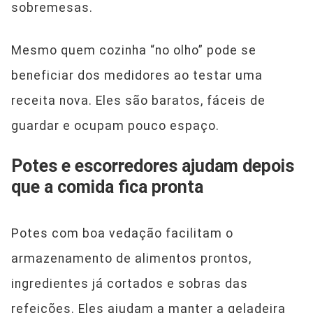
sobremesas.
Mesmo quem cozinha “no olho” pode se
beneficiar dos medidores ao testar uma
receita nova. Eles são baratos, fáceis de
guardar e ocupam pouco espaço.
Potes e escorredores ajudam depois
que a comida fica pronta
Potes com boa vedação facilitam o
armazenamento de alimentos prontos,
ingredientes já cortados e sobras das
refeições. Eles ajudam a manter a geladeira