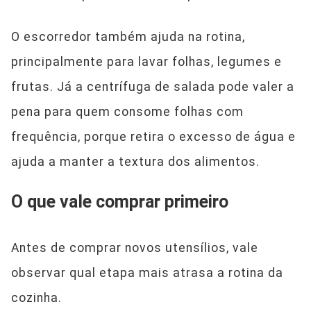
O escorredor também ajuda na rotina,
principalmente para lavar folhas, legumes e
frutas. Já a centrífuga de salada pode valer a
pena para quem consome folhas com
frequência, porque retira o excesso de água e
ajuda a manter a textura dos alimentos.
O que vale comprar primeiro
Antes de comprar novos utensílios, vale
observar qual etapa mais atrasa a rotina da
cozinha.