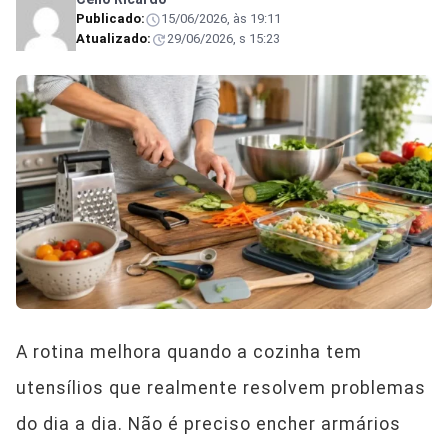
Publicado:
15/06/2026, às 19:11
Atualizado:
29/06/2026, s 15:23
A rotina melhora quando a cozinha tem
utensílios que realmente resolvem problemas
do dia a dia. Não é preciso encher armários