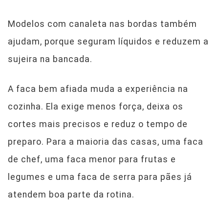
Modelos com canaleta nas bordas também
ajudam, porque seguram líquidos e reduzem a
sujeira na bancada.
A faca bem afiada muda a experiência na
cozinha. Ela exige menos força, deixa os
cortes mais precisos e reduz o tempo de
preparo. Para a maioria das casas, uma faca
de chef, uma faca menor para frutas e
legumes e uma faca de serra para pães já
atendem boa parte da rotina.