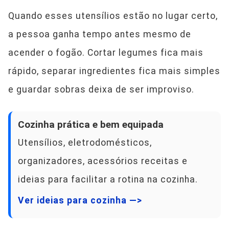
Quando esses utensílios estão no lugar certo,
a pessoa ganha tempo antes mesmo de
acender o fogão. Cortar legumes fica mais
rápido, separar ingredientes fica mais simples
e guardar sobras deixa de ser improviso.
Cozinha prática e bem equipada
Utensílios, eletrodomésticos,
organizadores, acessórios receitas e
ideias para facilitar a rotina na cozinha.
Ver ideias para cozinha —>